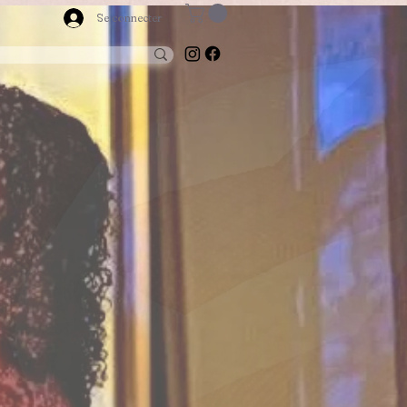
Se connecter