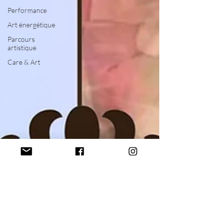
Performance
Art énergétique
Parcours
artistique
Care & Art