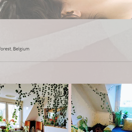
Forest, Belgium