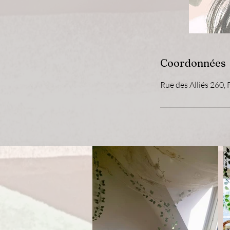
Coordonnées
Rue des Alliés 260, 