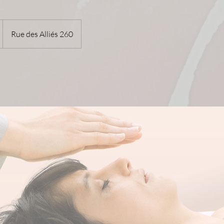
Rue des Alliés 260